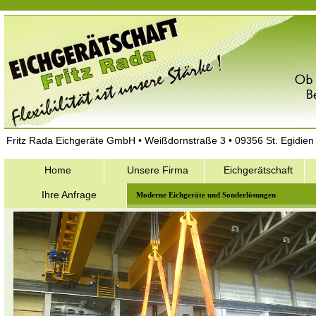
Fritz Rada Eichgeräte GmbH • Weißdornstraße 3 • 09356 St. Egidien
Home
Unsere Firma
Eichgerätschaft
Ihre Anfrage
Moderne Eichgeräte und Sonderlösungen