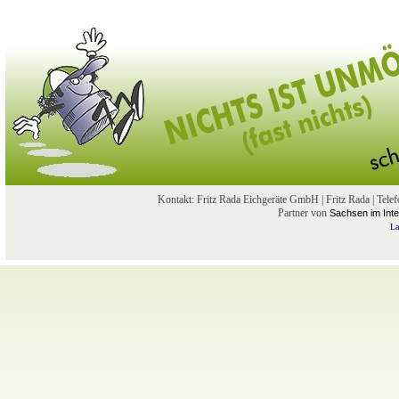
Kontakt: Fritz Rada Eichgeräte GmbH | Fritz Rada | Te
Partner von
Sachsen im Inte
La