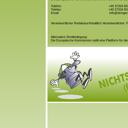
Telefon:
+49 37204 83
Telefax:
+49 37204 83
Email:
info@eichger
Verantwortlicher Redakteur/Inhaltlich Verantwortlicher:
Alternative Streitbeilegung:
Die Europäische Kommission stellt eine Plattform für die